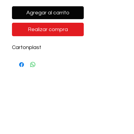
Agregar al carrito
Realizar compra
Cartonplast
Productos
relacionados