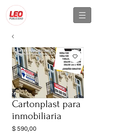
Cartonplast para
inmobiliaria
Precio
$ 590,00