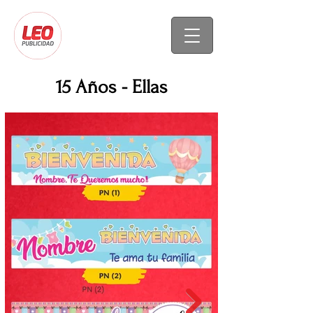
15 Años - Ellas