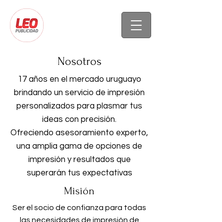
Nosotros
17 años en el mercado uruguayo
brindando un servicio de impresión
personalizados para plasmar tus
ideas con precisión.
Ofreciendo asesoramiento experto,
una amplia gama de opciones de
impresión y resultados que
superarán tus expectativas
Misión
Ser el socio de confianza para todas
las necesidades de impresión de