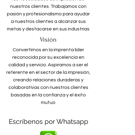
nuestros clientes. Trabajamos con
pasión y profesionalismo para ayudar
a nuestros clientes a alcanzar sus
metas y destacarse en sus industrias
Visión
Convertirnos en la imprenta líder
reconocida por su excelencia en
calidad y servicio. Aspiramos a ser el
referente en el sector de la impresión,
creando relaciones duraderas y
colaborativas con nuestros clientes
basadas en la confianza y el éxito
mutuo
Escríbenos por Whatsapp